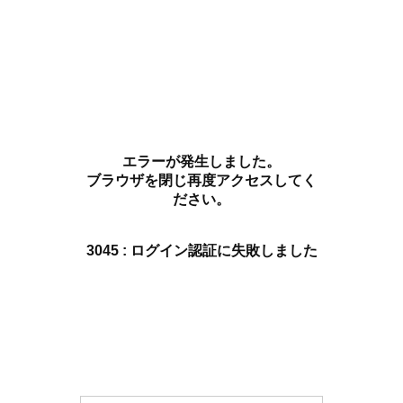
エラーが発生しました。
ブラウザを閉じ再度アクセスしてく
ださい。
3045 : ログイン認証に失敗しました