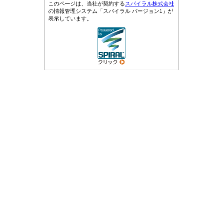
このページは、当社が契約する
スパイラル株式会社
の情報管理システム「スパイラル バージョン1」が
表示しています。