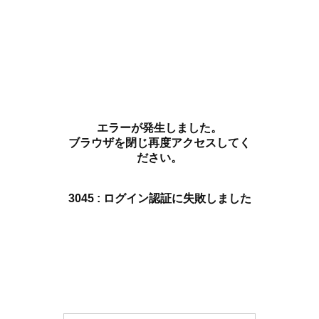
エラーが発生しました。
ブラウザを閉じ再度アクセスしてく
ださい。
3045 : ログイン認証に失敗しました