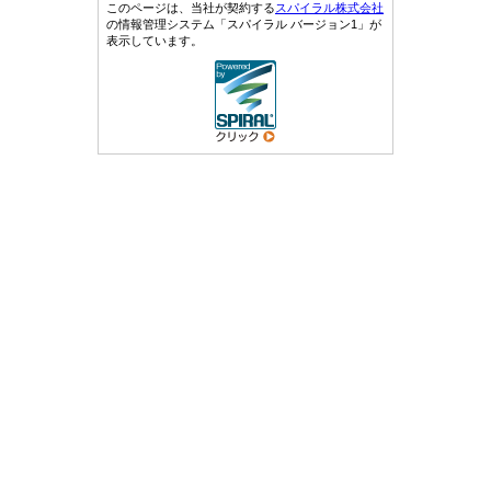
このページは、当社が契約する
スパイラル株式会社
の情報管理システム「スパイラル バージョン1」が
表示しています。