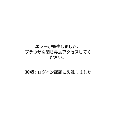
エラーが発生しました。
ブラウザを閉じ再度アクセスしてく
ださい。
3045 : ログイン認証に失敗しました