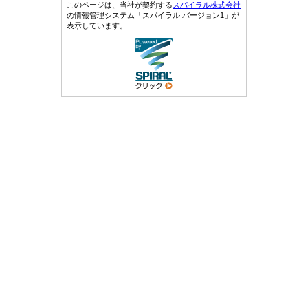
このページは、当社が契約する
スパイラル株式会社
の情報管理システム「スパイラル バージョン1」が
表示しています。