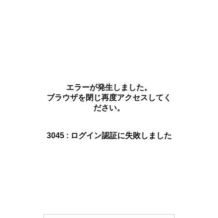
エラーが発生しました。
ブラウザを閉じ再度アクセスしてく
ださい。
3045 : ログイン認証に失敗しました