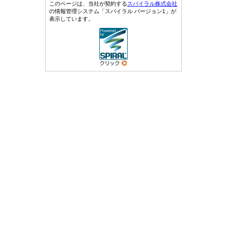
このページは、当社が契約する
スパイラル株式会社
の情報管理システム「スパイラル バージョン1」が
表示しています。