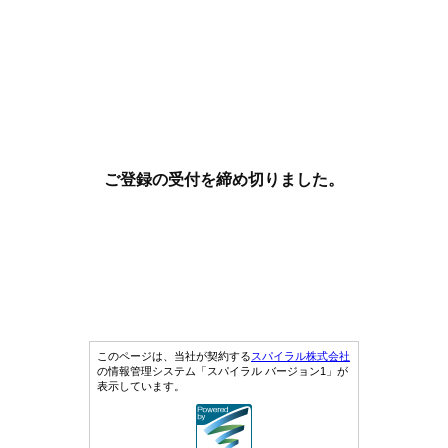
ご登録の受付を締め切りました。
このページは、当社が契約する
スパイラル株式会社
の情報管理システム「スパイラル バージョン1」が
表示しています。