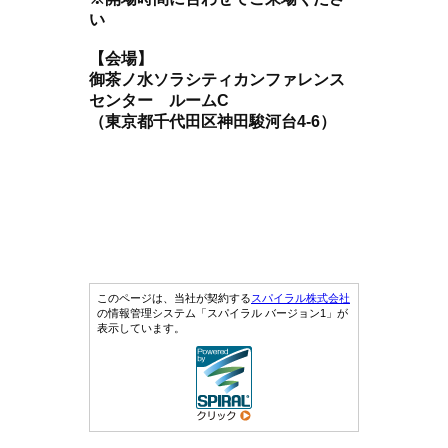
い
【会場】
御茶ノ水ソラシティカンファレンス
センター ルームC
（東京都千代田区神田駿河台4-6）
このページは、当社が契約する
スパイラル株式会社
の情報管理システム「スパイラル バージョン1」が
表示しています。