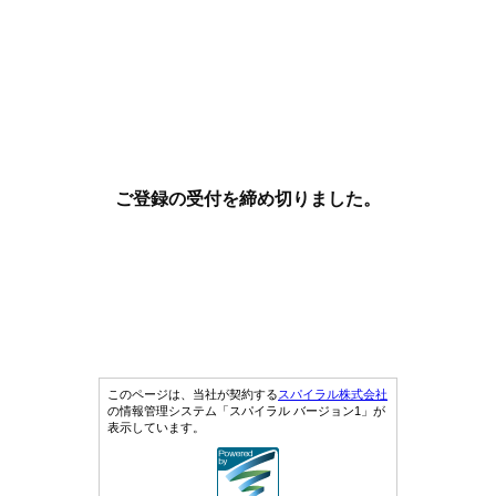
ご登録の受付を締め切りました。
このページは、当社が契約する
スパイラル株式会社
の情報管理システム「スパイラル バージョン1」が
表示しています。