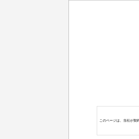
このページは、当社が契