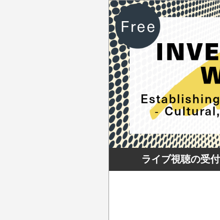
ライブ視聴の受付を締め切り