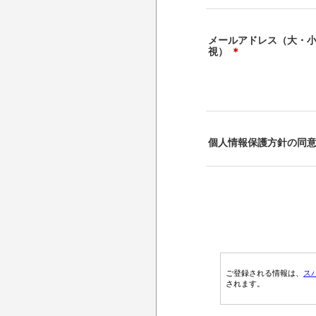
メールアドレス（大・
視）
＊
個人情報保護方針の同
ご登録される情報は、
ス
されます。