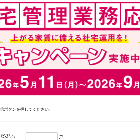
信ボタンを押してください。
ください。
戸