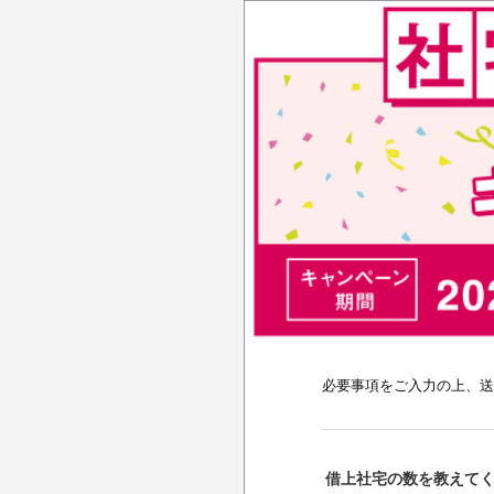
必要事項をご入力の上、送
借上社宅の数を教えて