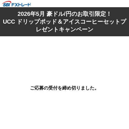
2026年5月 豪ドル/円のお取引限定！
UCC ドリップポッド＆アイスコーヒーセットプ
レゼントキャンペーン
ご応募の受付を締め切りました。