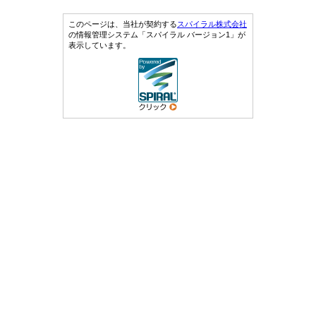
このページは、当社が契約する
スパイラル株式会社
の情報管理システム「スパイラル バージョン1」が
表示しています。