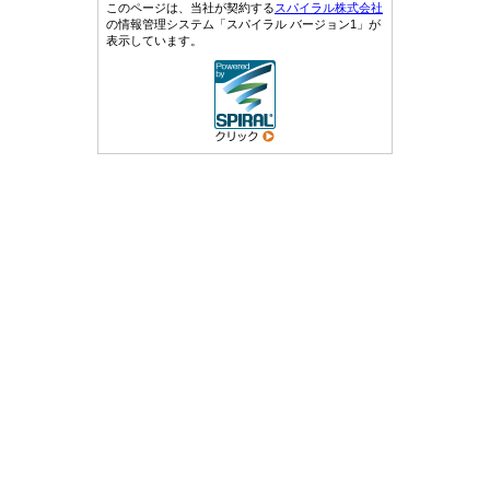
このページは、当社が契約する
スパイラル株式会社
の情報管理システム「スパイラル バージョン1」が
表示しています。