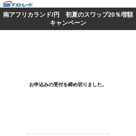
南アフリカランド/円 初夏のスワップ20％増額
キャンペーン
お申込みの受付を締め切りました。