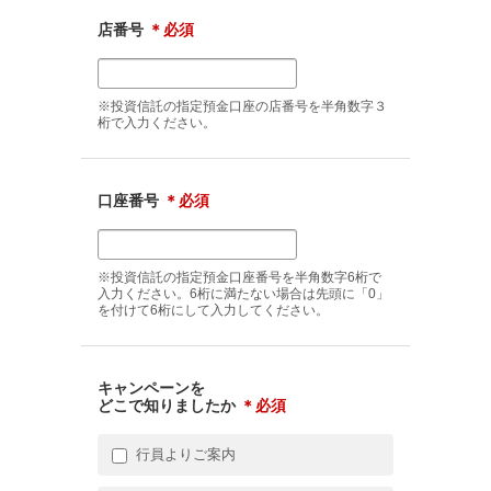
店番号
＊必須
※投資信託の指定預金口座の店番号を半角数字３
桁で入力ください。
口座番号
＊必須
※投資信託の指定預金口座番号を半角数字6桁で
入力ください。6桁に満たない場合は先頭に「0」
を付けて6桁にして入力してください。
キャンペーンを
どこで知りましたか
＊必須
行員よりご案内