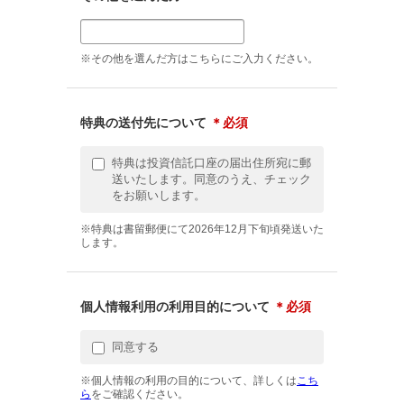
※その他を選んだ方はこちらにご入力ください。
特典の送付先について
＊必須
特典は投資信託口座の届出住所宛に郵
送いたします。同意のうえ、チェック
をお願いします。
※特典は書留郵便にて2026年12月下旬頃発送いた
します。
個人情報利用の利用目的について
＊必須
同意する
※個人情報の利用の目的について、詳しくは
こち
ら
をご確認ください。