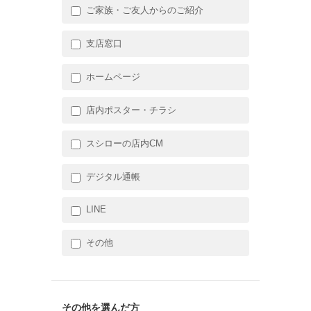
ご家族・ご友人からのご紹介
支店窓口
ホームページ
店内ポスター・チラシ
スシローの店内CM
デジタル通帳
LINE
その他
その他を選んだ方