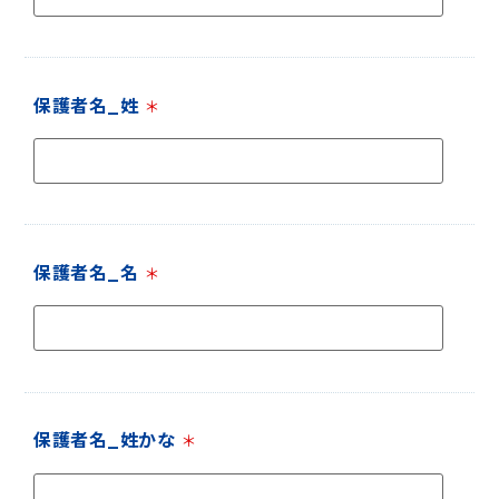
保護者名_姓
＊
保護者名_名
＊
保護者名_姓かな
＊