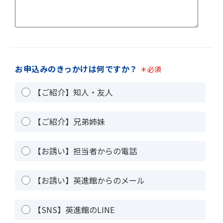
お申込みのきっかけは何ですか？
＊必須
【ご紹介】知人・友人
【ご紹介】兄弟姉妹
【お誘い】担当者からの電話
【お誘い】英進館からのメール
【SNS】英進館のLINE