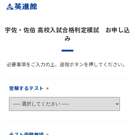
宇佐・佐伯 高校入試合格判定模試 お申し込
み
必要事項をご入力の上、送信ボタンを押してください。
受験するテスト
＊
テスト受験教場
＊