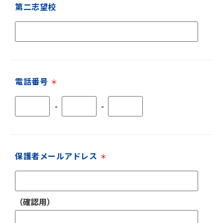
第二志望校
電話番号
＊
-
-
保護者メールアドレス
＊
（確認用）