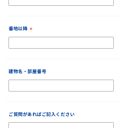
番地以降
＊
建物名・部屋番号
ご質問があればご記入ください