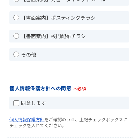
【書面案内】ポスティングチラシ
【書面案内】校門配布チラシ
その他
個人情報保護方針への同意
＊必須
同意します
個人情報保護方針
をご確認のうえ、上記チェックボックスに
チェックを入れてください。