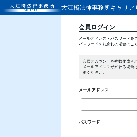
大江橋法律事務所
キャリア
会員ログイン
メールアドレス・パスワードを
パスワードをお忘れの場合は
こ
会員アカウントを複数作成さ
メールアドレスが変わる場合
絡ください。
メールアドレス
パスワード