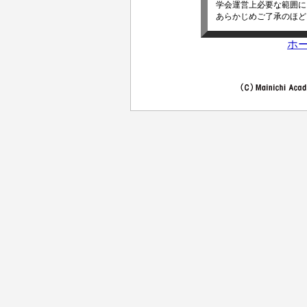
学会運営上必要な範囲に
あらかじめご了承のほど
ホ