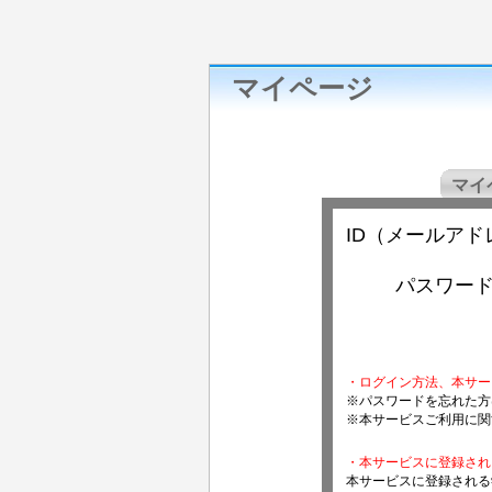
マイページ
マイ
ID（メールアド
パスワー
・ログイン方法、本サー
※パスワードを忘れた方
※本サービスご利用に関
・本サービスに登録され
本サービスに登録される