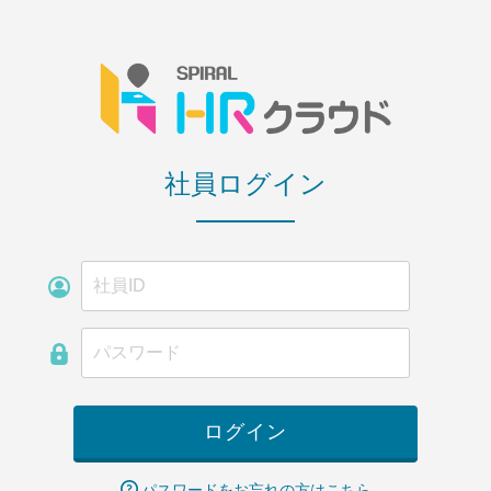
社員ログイン
パスワードをお忘れの方はこちら