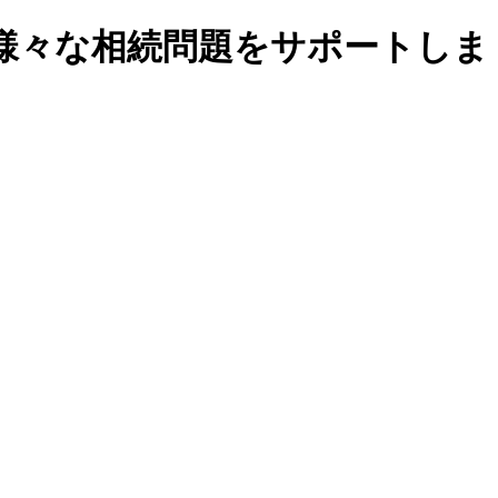
様々な相続問題をサポートしま