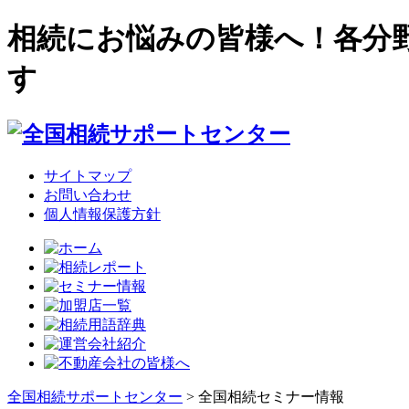
相続にお悩みの皆様へ！各分
す
サイトマップ
お問い合わせ
個人情報保護方針
全国相続サポートセンター
> 全国相続セミナー情報