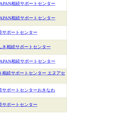
JAPAN相続サポートセンター
JAPAN相続サポートセンター
続サポートセンター
んき相続サポートセンター
JAPAN相続サポートセンター
き相続サポートセンター エヌアセ
続サポートセンターおきなわ
続サポートセンター