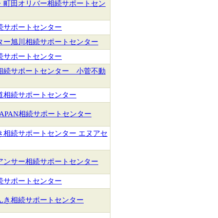
・町田オリバー相続サポートセン
続サポートセンター
ター旭川相続サポートセンター
続サポートセンター
相続サポートセンター 小菅不動
道相続サポートセンター
JAPAN相続サポートセンター
き相続サポートセンター エヌアセ
アンサー相続サポートセンター
続サポートセンター
んき相続サポートセンター