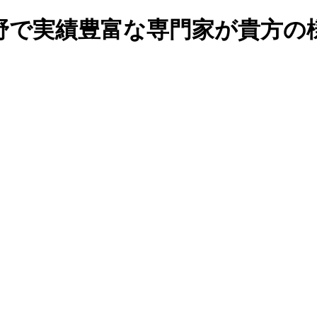
野で実績豊富な専門家が貴方の