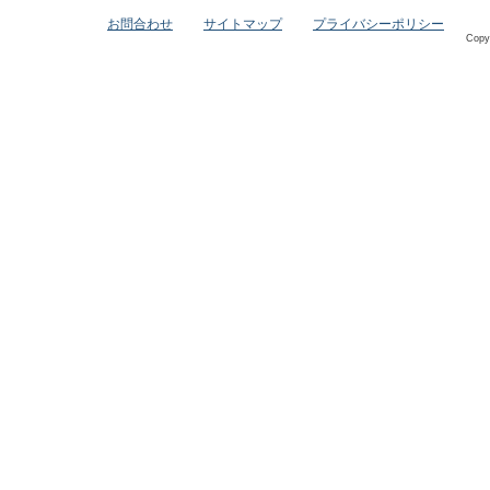
お問合わせ
サイトマップ
プライバシーポリシー
Copy