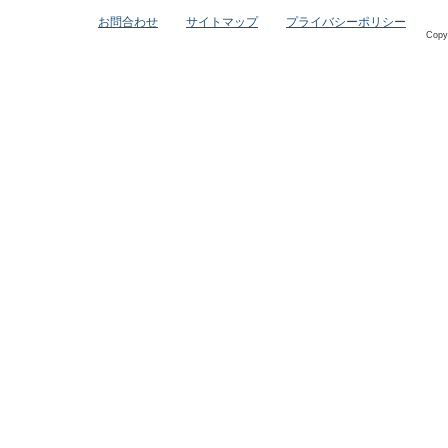
お問合わせ
サイトマップ
プライバシーポリシー
Copy