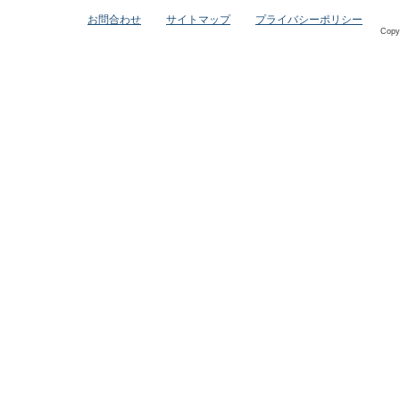
お問合わせ
サイトマップ
プライバシーポリシー
Copy