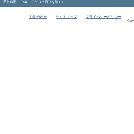
受付時間 ：9:00～17:30（土日祝を除く）
お問合わせ
サイトマップ
プライバシーポリシー
Copy