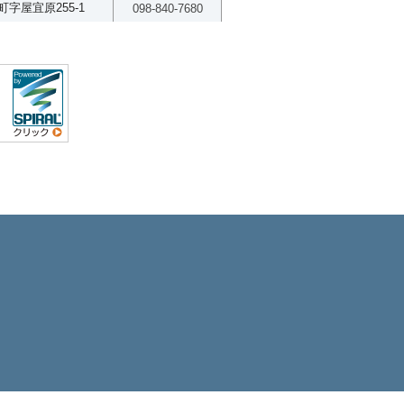
字屋宜原255-1
098-840-7680