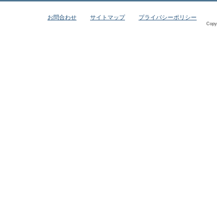
お問合わせ
サイトマップ
プライバシーポリシー
Copy