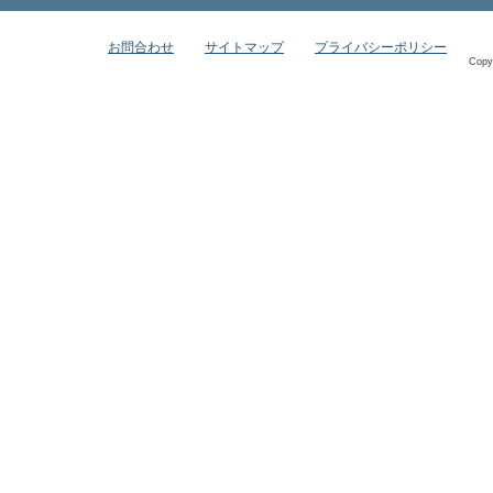
お問合わせ
サイトマップ
プライバシーポリシー
Copy