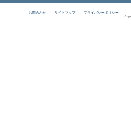
お問合わせ
サイトマップ
プライバシーポリシー
Copy