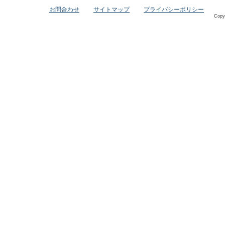
お問合わせ
サイトマップ
プライバシーポリシー
Copy