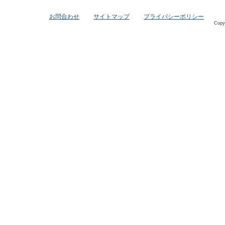
お問合わせ
サイトマップ
プライバシーポリシー
Copy