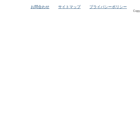
お問合わせ
サイトマップ
プライバシーポリシー
Copy