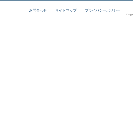
お問合わせ
サイトマップ
プライバシーポリシー
Copy