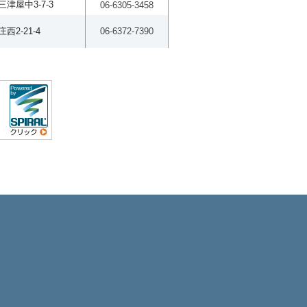
津屋中3-7-3
06-6305-3458
2-21-4
06-6372-7390