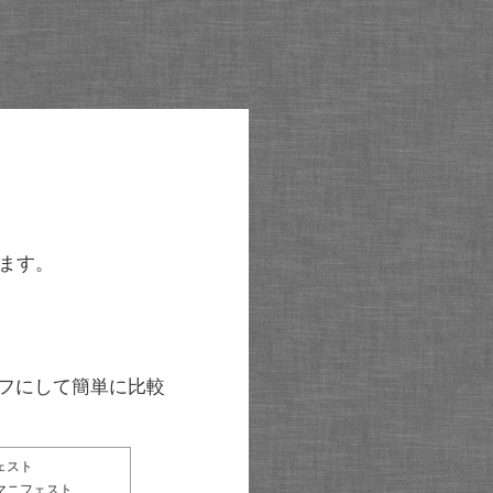
ます。
グラフにして簡単に比較
ェスト
マニフェスト