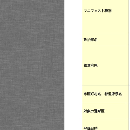
マニフェスト種別
政治家名
都道府県
市区町村名、都道府県名
対象の選挙区
登録日時