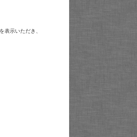
を表示いただき、