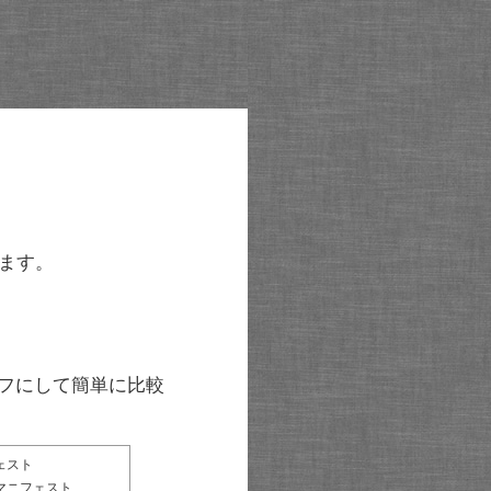
ます。
グラフにして簡単に比較
ェスト
マニフェスト