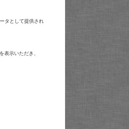
ータとして提供され
を表示いただき、