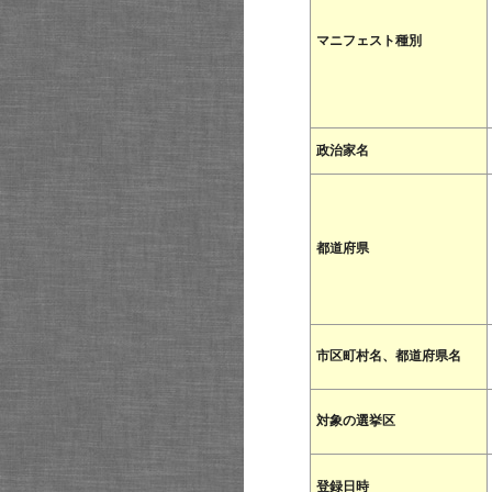
マニフェスト種別
政治家名
都道府県
市区町村名、都道府県名
対象の選挙区
登録日時