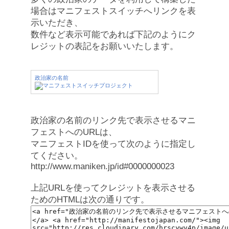
場合はマニフェストスイッチへリンクを表
示いただき、
数件など表示可能であれば下記のようにク
レジットの表記をお願いいたします。
政治家の名前
政治家の名前のリンク先で表示させるマニ
フェストへのURLは、
マニフェストIDを使って次のように指定し
てください。
http://www.maniken.jp/id#0000000023
上記URLを使ってクレジットを表示させる
ためのHTMLは次の通りです。