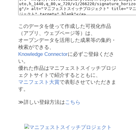
このデータを使って作成した可視化作品
（アプリ、ウェブページ等）は、
オープンデータを活用した成果等の集約・
検索ができる、
Knowledge Connector
に必ずご登録くださ
い。
優れた作品はマニフェストスイッチプロジ
ェクトサイトで紹介するとともに、
マニフェスト大賞
で表彰させていただきま
す。
≫詳しい登録方法は
こちら