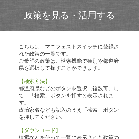
政策を見る・活用する
こちらは、マニフェストスイッチに登録さ
れた政策の一覧です。
ご希望の政策は、検索機能で種別や都道府
県を選択して探すことができます。
【検索方法】
都道府県などのボタンを選択（複数可）し
て、「検索」ボタンを押すと表示されま
す。
政治家名なども記入のうえ「検索」ボタン
を押してください。
【ダウンロード】
検索などを使って一覧に表示された政策の