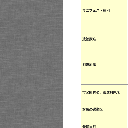
マニフェスト種別
政治家名
都道府県
市区町村名、都道府県名
対象の選挙区
登録日時