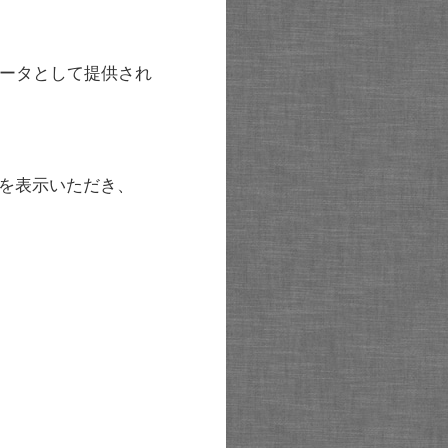
ータとして提供され
を表示いただき、