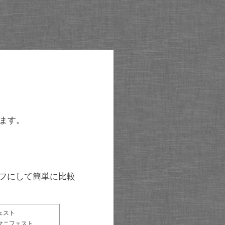
ます。
グラフにして簡単に比較
ェスト
マニフェスト