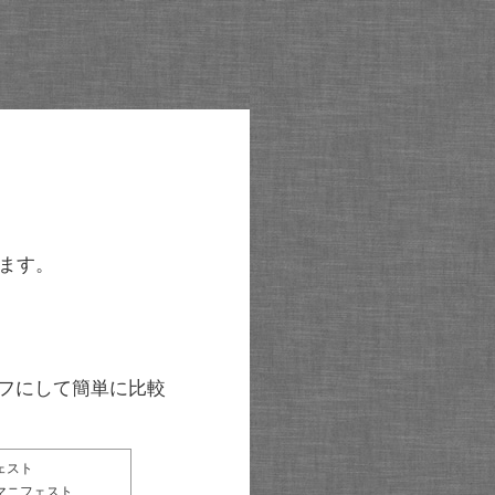
ます。
グラフにして簡単に比較
ェスト
マニフェスト