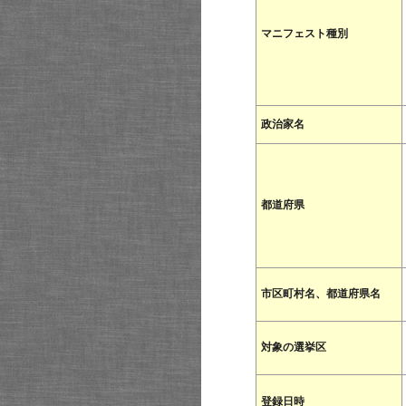
マニフェスト種別
政治家名
都道府県
市区町村名、都道府県名
対象の選挙区
登録日時