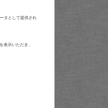
ータとして提供され
を表示いただき、