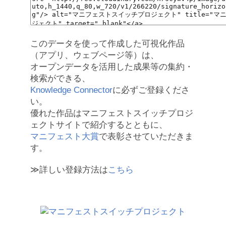
このデータを使って作成した可視化作品
（アプリ、ウェブページ等）は、
オープンデータを活用した成果等の集約・
検索ができる、
Knowledge Connector
に必ずご登録くださ
い。
優れた作品はマニフェストスイッチプロジ
ェクトサイトで紹介するとともに、
マニフェスト大賞
で表彰させていただきま
す。
≫詳しい登録方法は
こちら