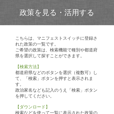
政策を見る・活用する
こちらは、マニフェストスイッチに登録さ
れた政策の一覧です。
ご希望の政策は、検索機能で種別や都道府
県を選択して探すことができます。
【検索方法】
都道府県などのボタンを選択（複数可）し
て、「検索」ボタンを押すと表示されま
す。
政治家名なども記入のうえ「検索」ボタン
を押してください。
【ダウンロード】
検索などを使って一覧に表示された政策の