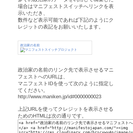
場合はマニフェストスイッチへリンクを表
示いただき、
数件など表示可能であれば下記のようにク
レジットの表記をお願いいたします。
政治家の名前
政治家の名前のリンク先で表示させるマニ
フェストへのURLは、
マニフェストIDを使って次のように指定し
てください。
http://www.maniken.jp/id#0000000023
上記URLを使ってクレジットを表示させる
ためのHTMLは次の通りです。