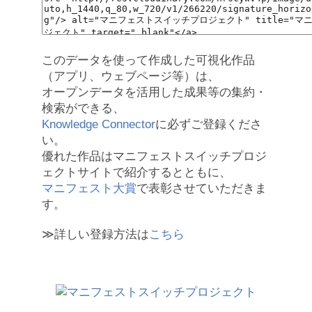
このデータを使って作成した可視化作品
（アプリ、ウェブページ等）は、
オープンデータを活用した成果等の集約・
検索ができる、
Knowledge Connector
に必ずご登録くださ
い。
優れた作品はマニフェストスイッチプロジ
ェクトサイトで紹介するとともに、
マニフェスト大賞
で表彰させていただきま
す。
≫詳しい登録方法は
こちら