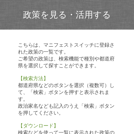
政策を見る・活用する
こちらは、マニフェストスイッチに登録さ
れた政策の一覧です。
ご希望の政策は、検索機能で種別や都道府
県を選択して探すことができます。
【検索方法】
都道府県などのボタンを選択（複数可）し
て、「検索」ボタンを押すと表示されま
す。
政治家名なども記入のうえ「検索」ボタン
を押してください。
【ダウンロード】
検索などを使って一覧に表示された政策の