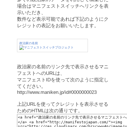
場合はマニフェストスイッチへリンクを表
示いただき、
数件など表示可能であれば下記のようにク
レジットの表記をお願いいたします。
政治家の名前
政治家の名前のリンク先で表示させるマニ
フェストへのURLは、
マニフェストIDを使って次のように指定し
てください。
http://www.maniken.jp/id#0000000023
上記URLを使ってクレジットを表示させる
ためのHTMLは次の通りです。