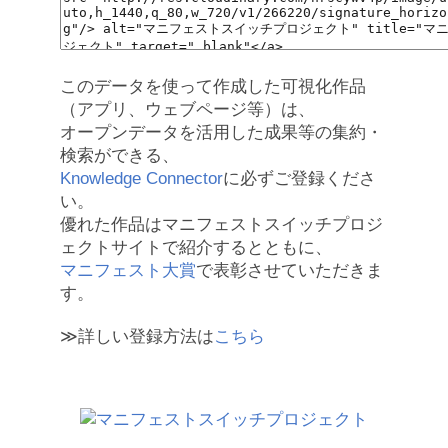
このデータを使って作成した可視化作品
（アプリ、ウェブページ等）は、
オープンデータを活用した成果等の集約・
検索ができる、
Knowledge Connector
に必ずご登録くださ
い。
優れた作品はマニフェストスイッチプロジ
ェクトサイトで紹介するとともに、
マニフェスト大賞
で表彰させていただきま
す。
≫詳しい登録方法は
こちら