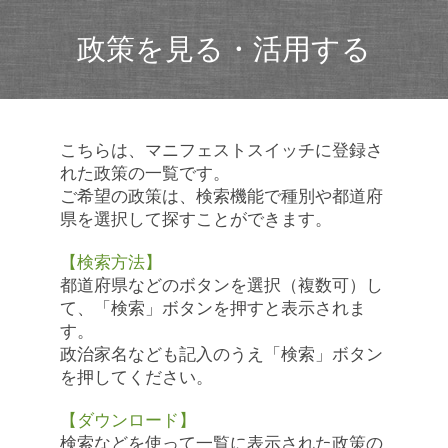
政策を見る・活用する
こちらは、マニフェストスイッチに登録さ
れた政策の一覧です。
ご希望の政策は、検索機能で種別や都道府
県を選択して探すことができます。
【検索方法】
都道府県などのボタンを選択（複数可）し
て、「検索」ボタンを押すと表示されま
す。
政治家名なども記入のうえ「検索」ボタン
を押してください。
【ダウンロード】
検索などを使って一覧に表示された政策の