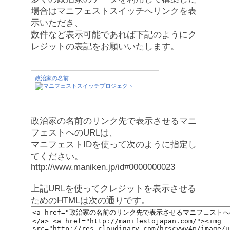
場合はマニフェストスイッチへリンクを表
示いただき、
数件など表示可能であれば下記のようにク
レジットの表記をお願いいたします。
政治家の名前
政治家の名前のリンク先で表示させるマニ
フェストへのURLは、
マニフェストIDを使って次のように指定し
てください。
http://www.maniken.jp/id#0000000023
上記URLを使ってクレジットを表示させる
ためのHTMLは次の通りです。