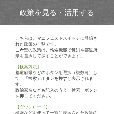
政策を見る・活用する
こちらは、マニフェストスイッチに登録さ
れた政策の一覧です。
ご希望の政策は、検索機能で種別や都道府
県を選択して探すことができます。
【検索方法】
都道府県などのボタンを選択（複数可）し
て、「検索」ボタンを押すと表示されま
す。
政治家名なども記入のうえ「検索」ボタン
を押してください。
【ダウンロード】
検索などを使って一覧に表示された政策の