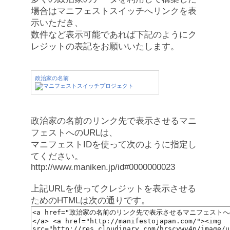
場合はマニフェストスイッチへリンクを表
示いただき、
数件など表示可能であれば下記のようにク
レジットの表記をお願いいたします。
政治家の名前
政治家の名前のリンク先で表示させるマニ
フェストへのURLは、
マニフェストIDを使って次のように指定し
てください。
http://www.maniken.jp/id#0000000023
上記URLを使ってクレジットを表示させる
ためのHTMLは次の通りです。