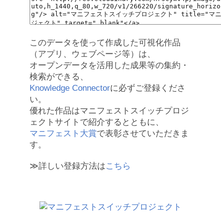
このデータを使って作成した可視化作品
（アプリ、ウェブページ等）は、
オープンデータを活用した成果等の集約・
検索ができる、
Knowledge Connector
に必ずご登録くださ
い。
優れた作品はマニフェストスイッチプロジ
ェクトサイトで紹介するとともに、
マニフェスト大賞
で表彰させていただきま
す。
≫詳しい登録方法は
こちら