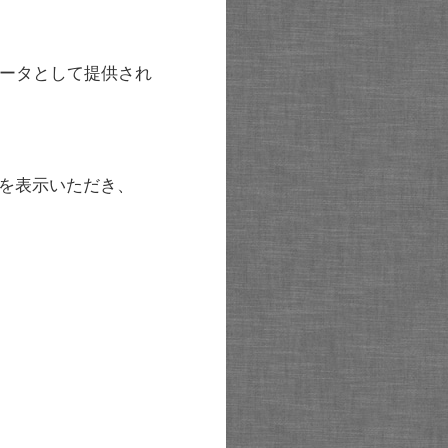
ータとして提供され
を表示いただき、