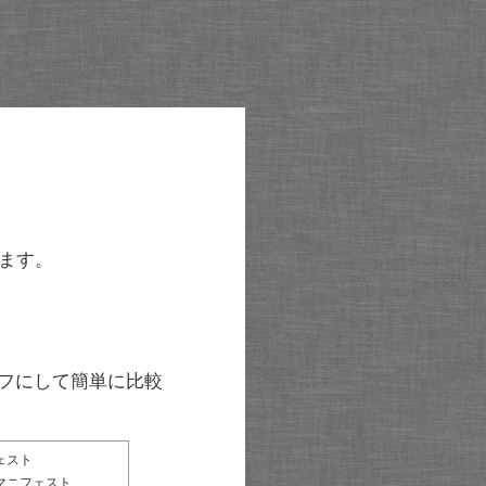
ます。
グラフにして簡単に比較
ェスト
マニフェスト