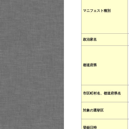
マニフェスト種別
政治家名
都道府県
市区町村名、都道府県名
対象の選挙区
登録日時