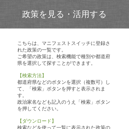
政策を見る・活用する
こちらは、マニフェストスイッチに登録さ
れた政策の一覧です。
ご希望の政策は、検索機能で種別や都道府
県を選択して探すことができます。
【検索方法】
都道府県などのボタンを選択（複数可）し
て、「検索」ボタンを押すと表示されま
す。
政治家名なども記入のうえ「検索」ボタン
を押してください。
【ダウンロード】
検索などを使って一覧に表示された政策の