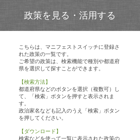
政策を見る・活用する
こちらは、マニフェストスイッチに登録さ
れた政策の一覧です。
ご希望の政策は、検索機能で種別や都道府
県を選択して探すことができます。
【検索方法】
都道府県などのボタンを選択（複数可）し
て、「検索」ボタンを押すと表示されま
す。
政治家名なども記入のうえ「検索」ボタン
を押してください。
【ダウンロード】
検索などを使って一覧に表示された政策の