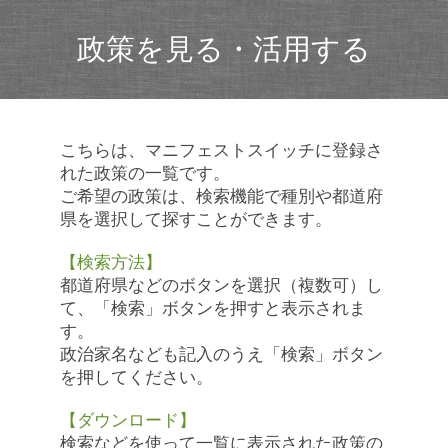
政策を見る・活用する
こちらは、マニフェストスイッチに登録さ
れた政策の一覧です。
ご希望の政策は、検索機能で種別や都道府
県を選択して探すことができます。
【検索方法】
都道府県などのボタンを選択（複数可）し
て、「検索」ボタンを押すと表示されま
す。
政治家名なども記入のうえ「検索」ボタン
を押してください。
【ダウンロード】
検索などを使って一覧に表示された政策の