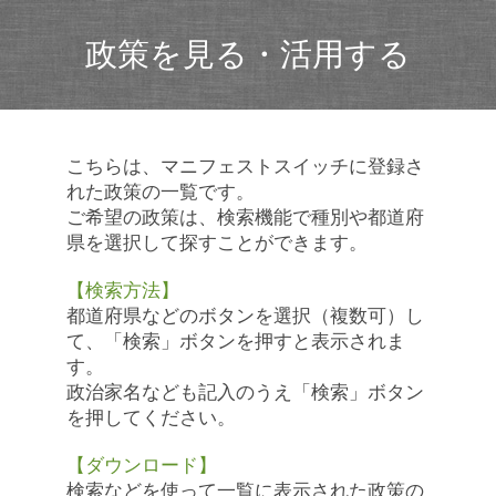
政策を見る・活用する
こちらは、マニフェストスイッチに登録さ
れた政策の一覧です。
ご希望の政策は、検索機能で種別や都道府
県を選択して探すことができます。
【検索方法】
都道府県などのボタンを選択（複数可）し
て、「検索」ボタンを押すと表示されま
す。
政治家名なども記入のうえ「検索」ボタン
を押してください。
【ダウンロード】
検索などを使って一覧に表示された政策の