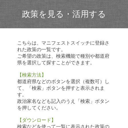
政策を見る・活用する
こちらは、マニフェストスイッチに登録さ
れた政策の一覧です。
ご希望の政策は、検索機能で種別や都道府
県を選択して探すことができます。
【検索方法】
都道府県などのボタンを選択（複数可）し
て、「検索」ボタンを押すと表示されま
す。
政治家名なども記入のうえ「検索」ボタン
を押してください。
【ダウンロード】
検索などを使って一覧に表示された政策の