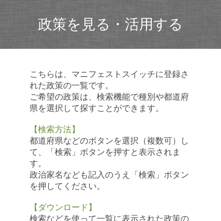
政策を見る・活用する
こちらは、マニフェストスイッチに登録さ
れた政策の一覧です。
ご希望の政策は、検索機能で種別や都道府
県を選択して探すことができます。
【検索方法】
都道府県などのボタンを選択（複数可）し
て、「検索」ボタンを押すと表示されま
す。
政治家名なども記入のうえ「検索」ボタン
を押してください。
【ダウンロード】
検索などを使って一覧に表示された政策の