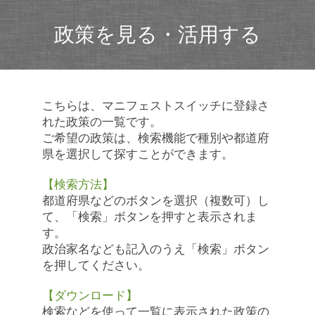
政策を見る・活用する
こちらは、マニフェストスイッチに登録さ
れた政策の一覧です。
ご希望の政策は、検索機能で種別や都道府
県を選択して探すことができます。
【検索方法】
都道府県などのボタンを選択（複数可）し
て、「検索」ボタンを押すと表示されま
す。
政治家名なども記入のうえ「検索」ボタン
を押してください。
【ダウンロード】
検索などを使って一覧に表示された政策の