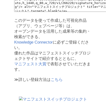
このデータを使って作成した可視化作品
（アプリ、ウェブページ等）は、
オープンデータを活用した成果等の集約・
検索ができる、
Knowledge Connector
に必ずご登録くださ
い。
優れた作品はマニフェストスイッチプロジ
ェクトサイトで紹介するとともに、
マニフェスト大賞
で表彰させていただきま
す。
≫詳しい登録方法は
こちら