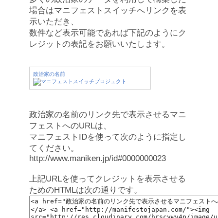
場合はマニフェストスイッチへリンクを表
示いただき、
数件など表示可能であれば下記のようにク
レジットの表記をお願いいたします。
政治家の名前
政治家の名前のリンク先で表示させるマニ
フェストへのURLは、
マニフェストIDを使って次のように指定し
てください。
http://www.maniken.jp/id#0000000023
上記URLを使ってクレジットを表示させる
ためのHTMLは次の通りです。