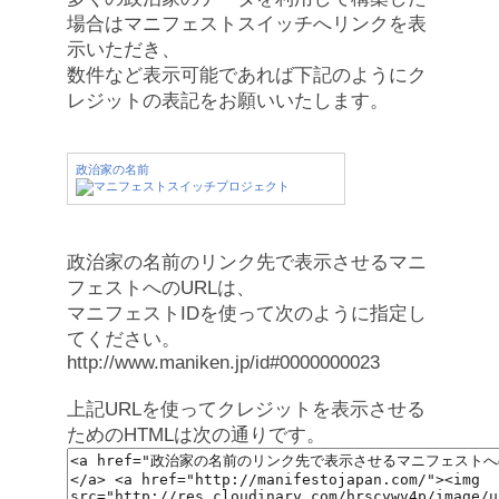
場合はマニフェストスイッチへリンクを表
示いただき、
数件など表示可能であれば下記のようにク
レジットの表記をお願いいたします。
政治家の名前
政治家の名前のリンク先で表示させるマニ
フェストへのURLは、
マニフェストIDを使って次のように指定し
てください。
http://www.maniken.jp/id#0000000023
上記URLを使ってクレジットを表示させる
ためのHTMLは次の通りです。