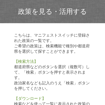
政策を見る・活用する
こちらは、マニフェストスイッチに登録さ
れた政策の一覧です。
ご希望の政策は、検索機能で種別や都道府
県を選択して探すことができます。
【検索方法】
都道府県などのボタンを選択（複数可）し
て、「検索」ボタンを押すと表示されま
す。
政治家名なども記入のうえ「検索」ボタン
を押してください。
【ダウンロード】
検索などを使って一覧に表示された政策の