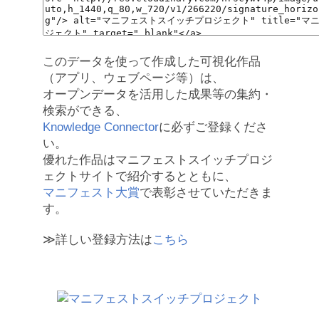
このデータを使って作成した可視化作品
（アプリ、ウェブページ等）は、
オープンデータを活用した成果等の集約・
検索ができる、
Knowledge Connector
に必ずご登録くださ
い。
優れた作品はマニフェストスイッチプロジ
ェクトサイトで紹介するとともに、
マニフェスト大賞
で表彰させていただきま
す。
≫詳しい登録方法は
こちら