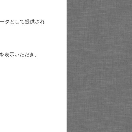
ータとして提供され
を表示いただき、