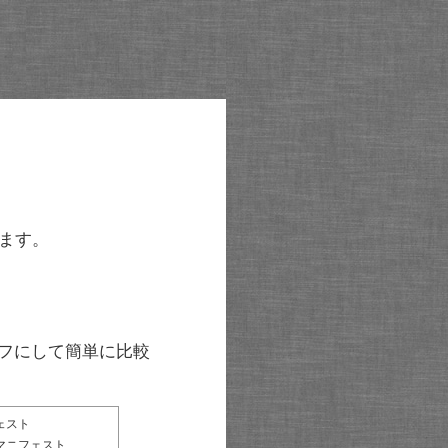
ます。
グラフにして簡単に比較
ェスト
マニフェスト