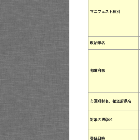
マニフェスト種別
政治家名
都道府県
市区町村名、都道府県名
対象の選挙区
登録日時